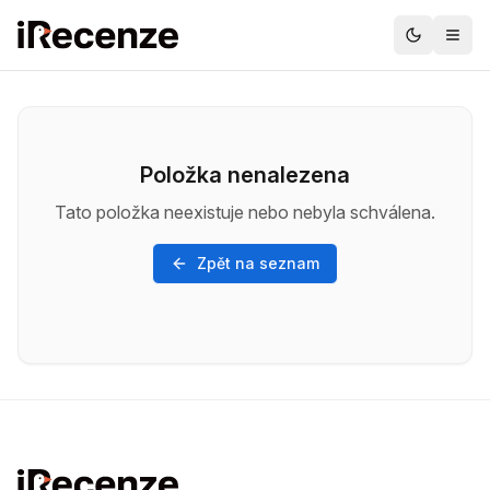
Položka nenalezena
Tato položka neexistuje nebo nebyla schválena.
Zpět na seznam