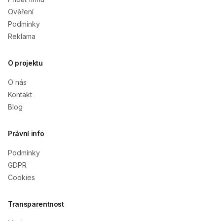
Ověření
Podmínky
Reklama
O projektu
O nás
Kontakt
Blog
Právní info
Podmínky
GDPR
Cookies
Transparentnost