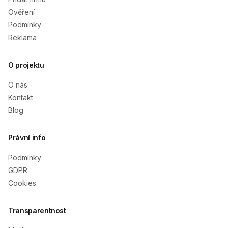
Ověření
Podmínky
Reklama
O projektu
O nás
Kontakt
Blog
Právní info
Podmínky
GDPR
Cookies
Transparentnost