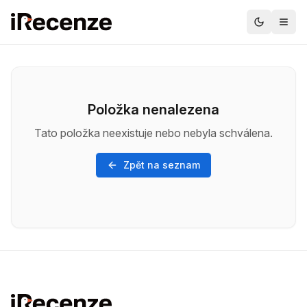
Položka nenalezena
Tato položka neexistuje nebo nebyla schválena.
Zpět na seznam