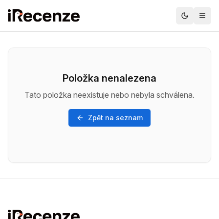
Položka nenalezena
Tato položka neexistuje nebo nebyla schválena.
Zpět na seznam