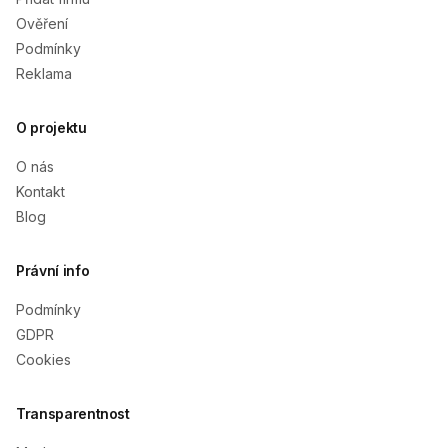
Ověření
Podmínky
Reklama
O projektu
O nás
Kontakt
Blog
Právní info
Podmínky
GDPR
Cookies
Transparentnost