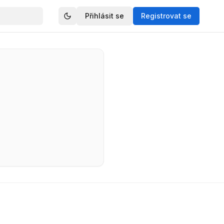
Přihlásit se
Registrovat se