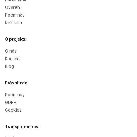
Ověření
Podmínky
Reklama
O projektu
O nás
Kontakt
Blog
Právní info
Podmínky
GDPR
Cookies
Transparentnost