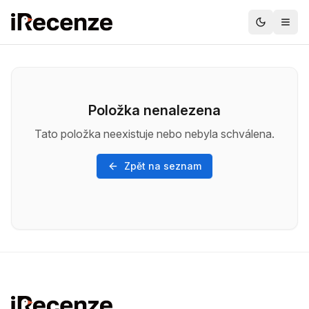
Položka nenalezena
Tato položka neexistuje nebo nebyla schválena.
Zpět na seznam