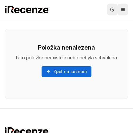
Položka nenalezena
Tato položka neexistuje nebo nebyla schválena.
Zpět na seznam