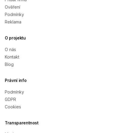
Ověření
Podmínky
Reklama
O projektu
O nás
Kontakt
Blog
Právní info
Podmínky
GDPR
Cookies
Transparentnost