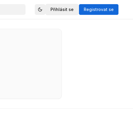
Přihlásit se
Registrovat se