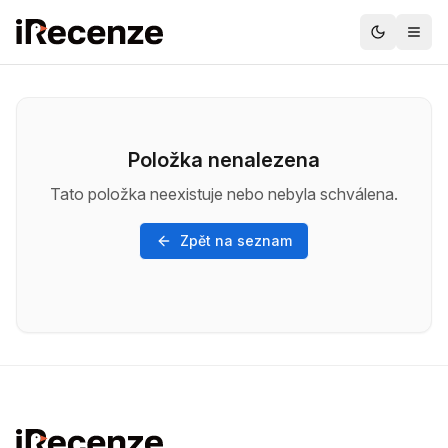
Položka nenalezena
Tato položka neexistuje nebo nebyla schválena.
Zpět na seznam