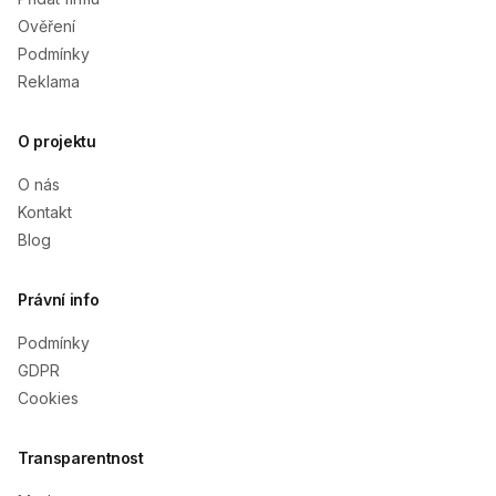
Ověření
Podmínky
Reklama
O projektu
O nás
Kontakt
Blog
Právní info
Podmínky
GDPR
Cookies
Transparentnost