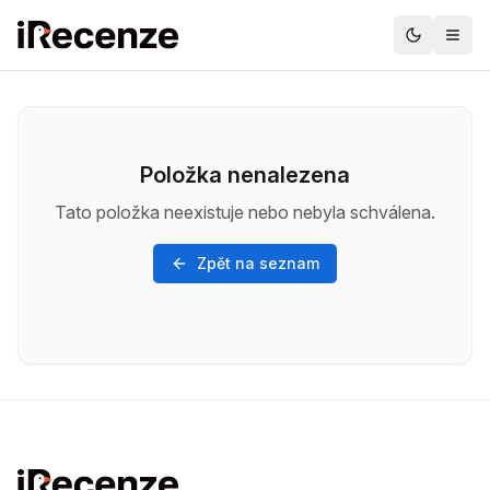
Položka nenalezena
Tato položka neexistuje nebo nebyla schválena.
Zpět na seznam