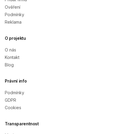
Ověření
Podmínky
Reklama
O projektu
O nás
Kontakt
Blog
Právní info
Podmínky
GDPR
Cookies
Transparentnost