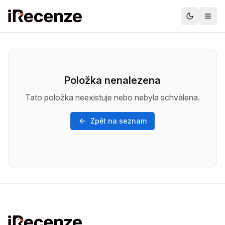
Položka nenalezena
Tato položka neexistuje nebo nebyla schválena.
Zpět na seznam