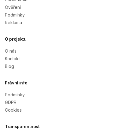
Ověření
Podmínky
Reklama
O projektu
O nás
Kontakt
Blog
Právní info
Podmínky
GDPR
Cookies
Transparentnost