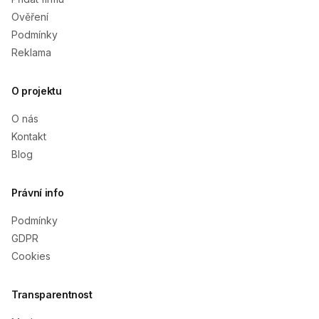
Ověření
Podmínky
Reklama
O projektu
O nás
Kontakt
Blog
Právní info
Podmínky
GDPR
Cookies
Transparentnost