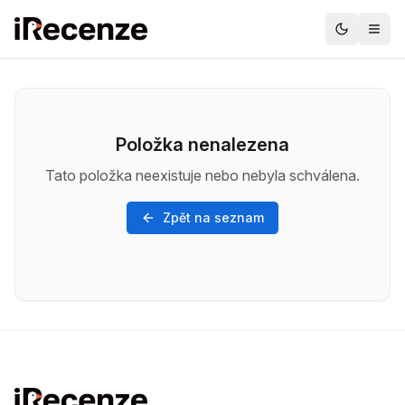
Položka nenalezena
Tato položka neexistuje nebo nebyla schválena.
Zpět na seznam