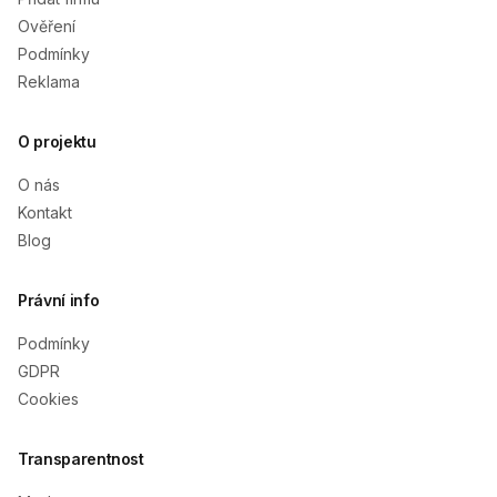
Ověření
Podmínky
Reklama
O projektu
O nás
Kontakt
Blog
Právní info
Podmínky
GDPR
Cookies
Transparentnost