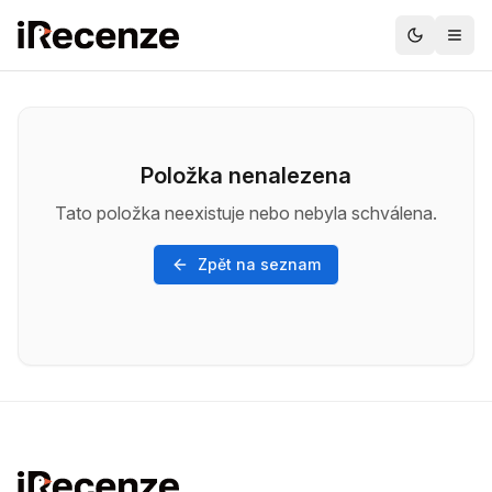
Položka nenalezena
Tato položka neexistuje nebo nebyla schválena.
Zpět na seznam