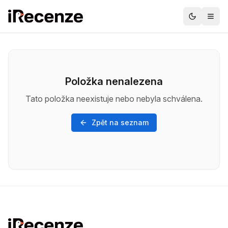
Položka nenalezena
Tato položka neexistuje nebo nebyla schválena.
Zpět na seznam