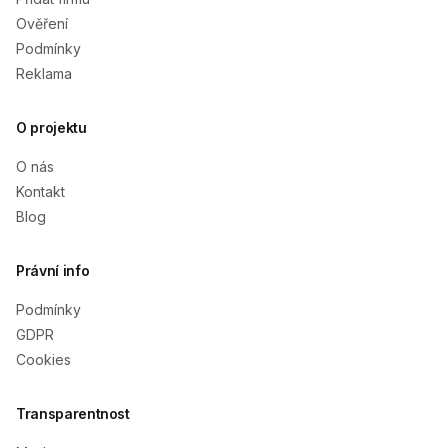
Ověření
Podmínky
Reklama
O projektu
O nás
Kontakt
Blog
Právní info
Podmínky
GDPR
Cookies
Transparentnost