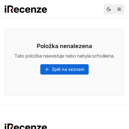
Položka nenalezena
Tato položka neexistuje nebo nebyla schválena.
Zpět na seznam