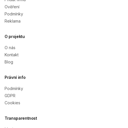
Ověření
Podmínky
Reklama
O projektu
O nás
Kontakt
Blog
Právní info
Podmínky
GDPR
Cookies
Transparentnost