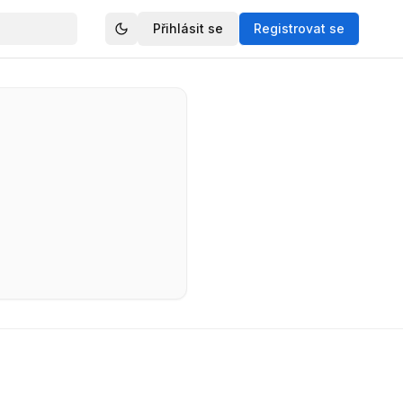
Přihlásit se
Registrovat se