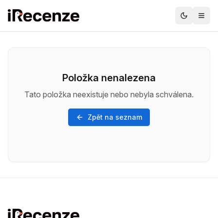
Položka nenalezena
Tato položka neexistuje nebo nebyla schválena.
Zpět na seznam