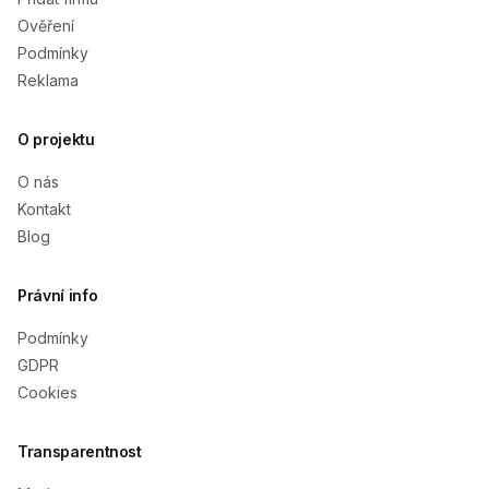
Ověření
Podmínky
Reklama
O projektu
O nás
Kontakt
Blog
Právní info
Podmínky
GDPR
Cookies
Transparentnost