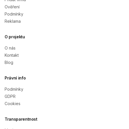
Ověření
Podmínky
Reklama
O projektu
O nás
Kontakt
Blog
Právní info
Podmínky
GDPR
Cookies
Transparentnost