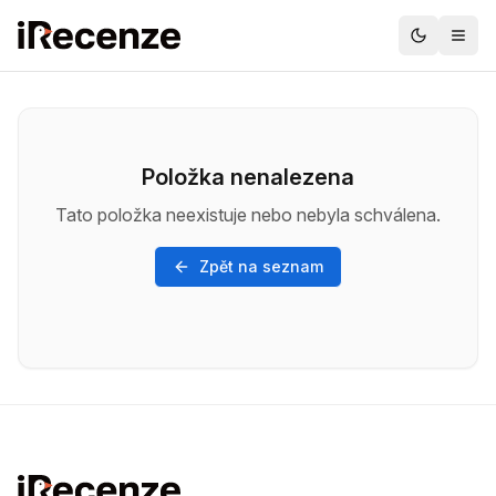
Položka nenalezena
Tato položka neexistuje nebo nebyla schválena.
Zpět na seznam