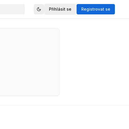
Přihlásit se
Registrovat se