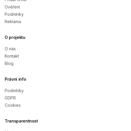
Ověření
Podmínky
Reklama
O projektu
O nás
Kontakt
Blog
Právní info
Podmínky
GDPR
Cookies
Transparentnost