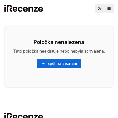
Položka nenalezena
Tato položka neexistuje nebo nebyla schválena.
Zpět na seznam