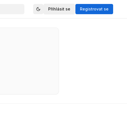
Přihlásit se
Registrovat se