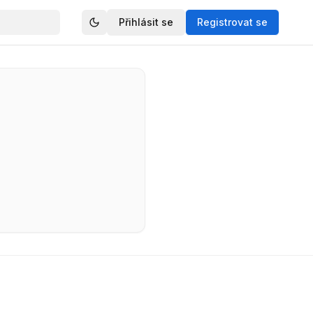
Přihlásit se
Registrovat se