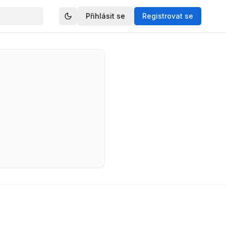
Přihlásit se
Registrovat se