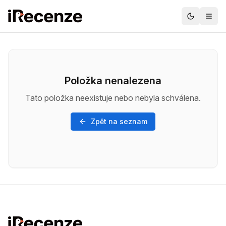
Položka nenalezena
Tato položka neexistuje nebo nebyla schválena.
Zpět na seznam