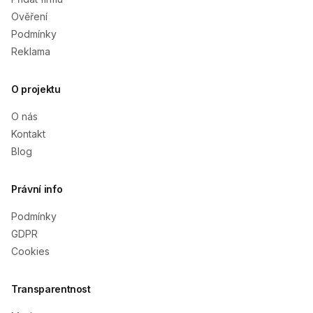
Ověření
Podmínky
Reklama
O projektu
O nás
Kontakt
Blog
Právní info
Podmínky
GDPR
Cookies
Transparentnost