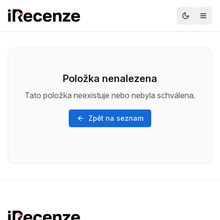
Položka nenalezena
Tato položka neexistuje nebo nebyla schválena.
Zpět na seznam