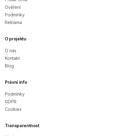
Ověření
Podmínky
Reklama
O projektu
O nás
Kontakt
Blog
Právní info
Podmínky
GDPR
Cookies
Transparentnost