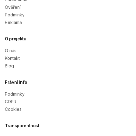
Ověření
Podmínky
Reklama
O projektu
O nás
Kontakt
Blog
Právní info
Podmínky
GDPR
Cookies
Transparentnost