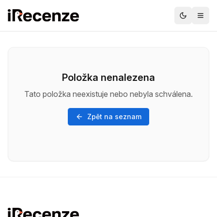
Položka nenalezena
Tato položka neexistuje nebo nebyla schválena.
Zpět na seznam