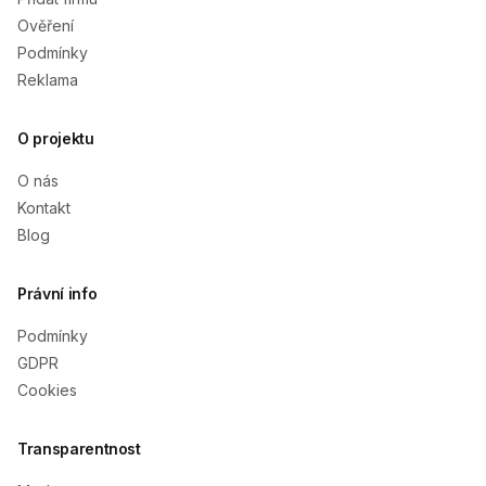
Ověření
Podmínky
Reklama
O projektu
O nás
Kontakt
Blog
Právní info
Podmínky
GDPR
Cookies
Transparentnost