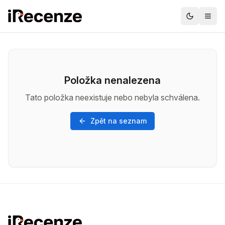
Položka nenalezena
Tato položka neexistuje nebo nebyla schválena.
Zpět na seznam