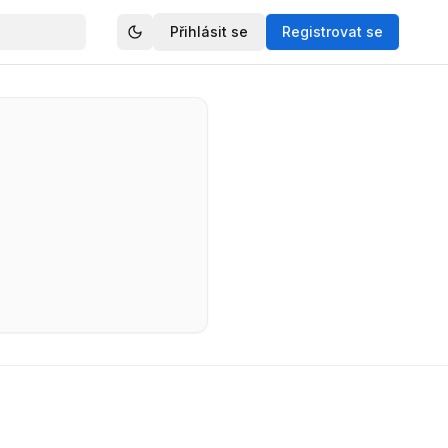
Přihlásit se
Registrovat se