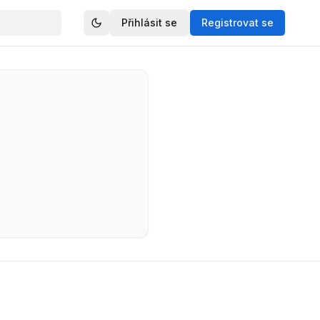
Přihlásit se
Registrovat se