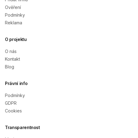
Ověření
Podmínky
Reklama
O projektu
O nás
Kontakt
Blog
Právní info
Podmínky
GDPR
Cookies
Transparentnost