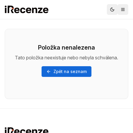
Položka nenalezena
Tato položka neexistuje nebo nebyla schválena.
Zpět na seznam