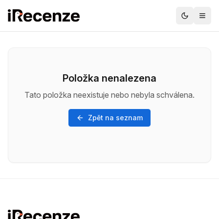
Položka nenalezena
Tato položka neexistuje nebo nebyla schválena.
Zpět na seznam