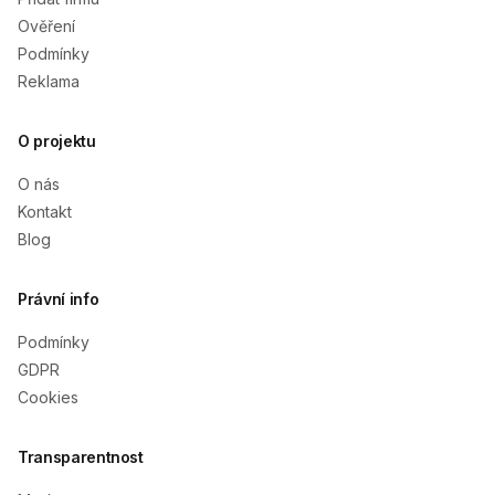
Ověření
Podmínky
Reklama
O projektu
O nás
Kontakt
Blog
Právní info
Podmínky
GDPR
Cookies
Transparentnost