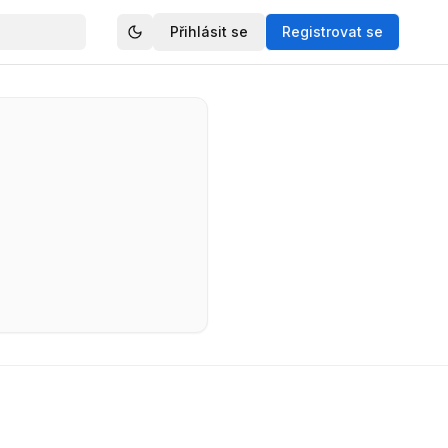
Přihlásit se
Registrovat se