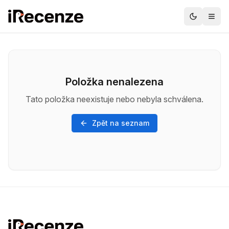
Položka nenalezena
Tato položka neexistuje nebo nebyla schválena.
Zpět na seznam