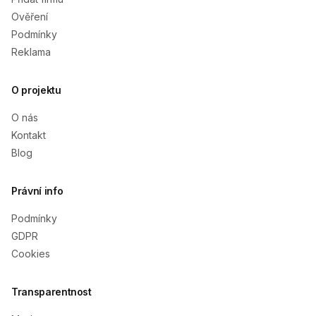
Ověření
Podmínky
Reklama
O projektu
O nás
Kontakt
Blog
Právní info
Podmínky
GDPR
Cookies
Transparentnost