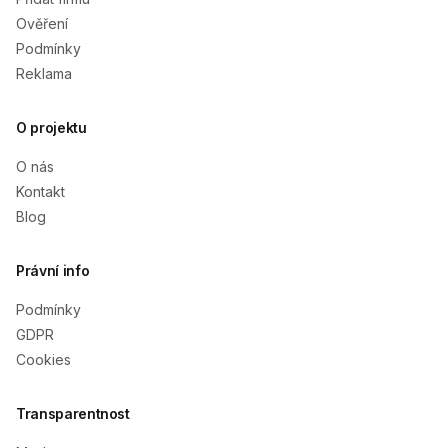
Ověření
Podmínky
Reklama
O projektu
O nás
Kontakt
Blog
Právní info
Podmínky
GDPR
Cookies
Transparentnost