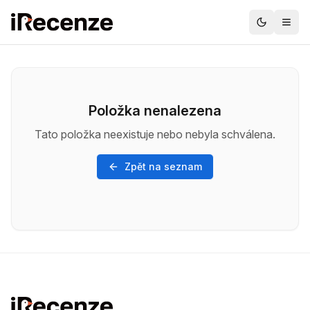
Položka nenalezena
Tato položka neexistuje nebo nebyla schválena.
Zpět na seznam