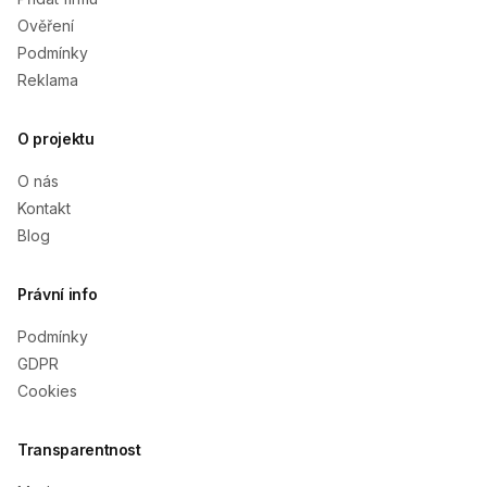
Ověření
Podmínky
Reklama
O projektu
O nás
Kontakt
Blog
Právní info
Podmínky
GDPR
Cookies
Transparentnost