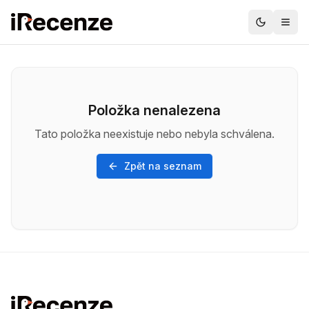
Položka nenalezena
Tato položka neexistuje nebo nebyla schválena.
Zpět na seznam