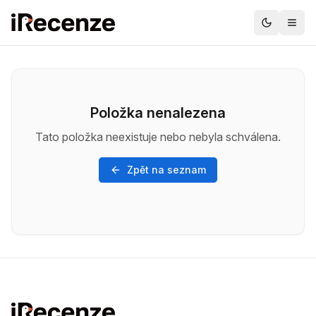
Položka nenalezena
Tato položka neexistuje nebo nebyla schválena.
Zpět na seznam