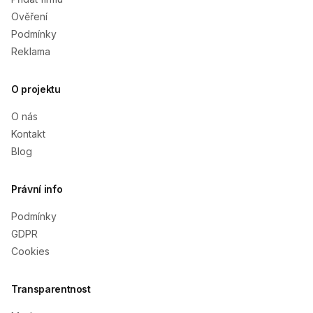
Ověření
Podmínky
Reklama
O projektu
O nás
Kontakt
Blog
Právní info
Podmínky
GDPR
Cookies
Transparentnost