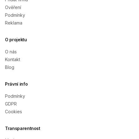
Ověření
Podmínky
Reklama
O projektu
O nás
Kontakt
Blog
Právní info
Podmínky
GDPR
Cookies
Transparentnost