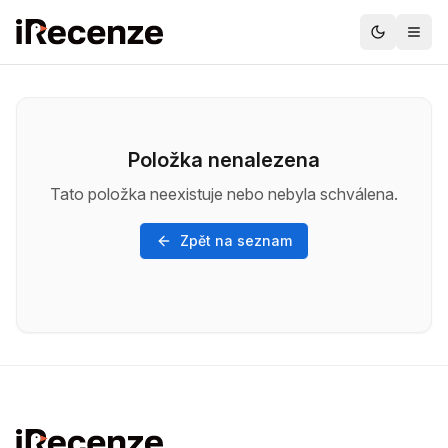
Položka nenalezena
Tato položka neexistuje nebo nebyla schválena.
Zpět na seznam