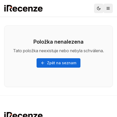
Položka nenalezena
Tato položka neexistuje nebo nebyla schválena.
Zpět na seznam