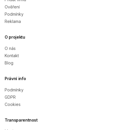
Ověření
Podmínky
Reklama
O projektu
O nás
Kontakt
Blog
Právní info
Podmínky
GDPR
Cookies
Transparentnost