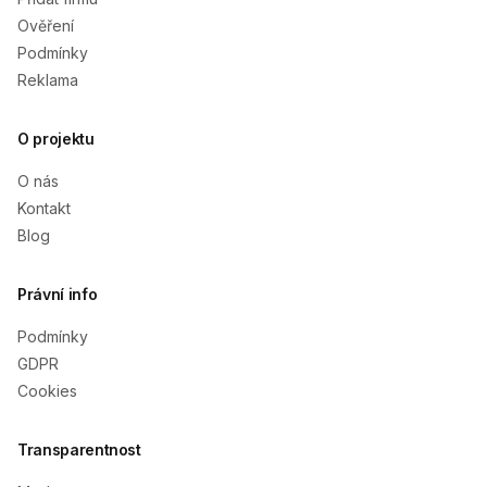
Ověření
Podmínky
Reklama
O projektu
O nás
Kontakt
Blog
Právní info
Podmínky
GDPR
Cookies
Transparentnost