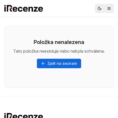
Položka nenalezena
Tato položka neexistuje nebo nebyla schválena.
Zpět na seznam