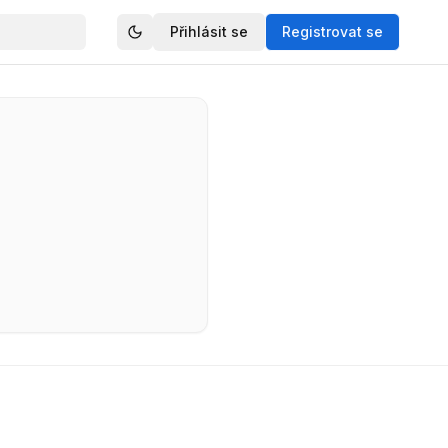
Přihlásit se
Registrovat se