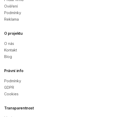
Ověření
Podmínky
Reklama
O projektu
O nás
Kontakt
Blog
Právní info
Podmínky
GDPR
Cookies
Transparentnost