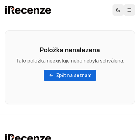
Položka nenalezena
Tato položka neexistuje nebo nebyla schválena.
Zpět na seznam