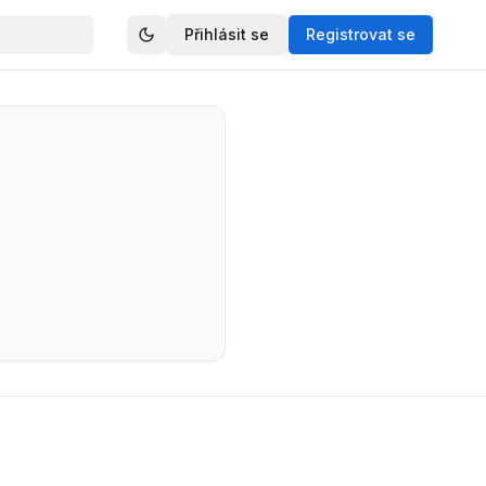
Přihlásit se
Registrovat se