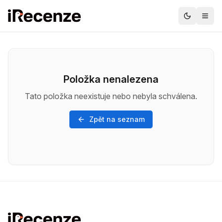
Položka nenalezena
Tato položka neexistuje nebo nebyla schválena.
Zpět na seznam