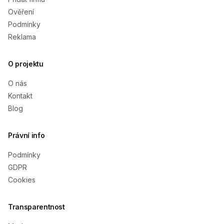
Ověření
Podmínky
Reklama
O projektu
O nás
Kontakt
Blog
Právní info
Podmínky
GDPR
Cookies
Transparentnost