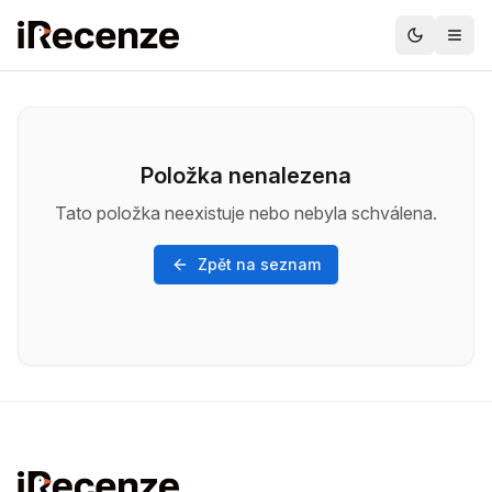
Položka nenalezena
Tato položka neexistuje nebo nebyla schválena.
Zpět na seznam