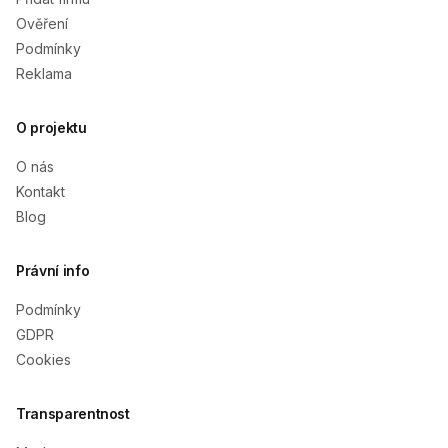
Ověření
Podmínky
Reklama
O projektu
O nás
Kontakt
Blog
Právní info
Podmínky
GDPR
Cookies
Transparentnost