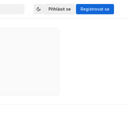
Přihlásit se
Registrovat se