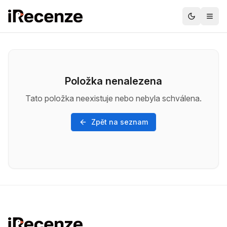
Položka nenalezena
Tato položka neexistuje nebo nebyla schválena.
Zpět na seznam