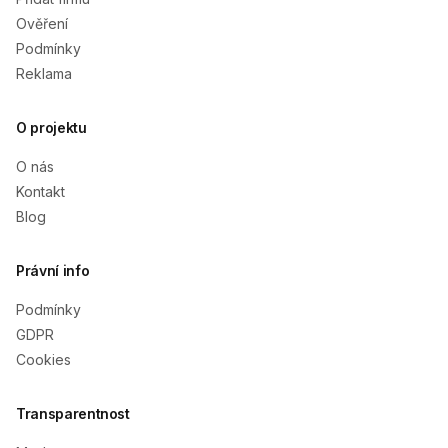
Ověření
Podmínky
Reklama
O projektu
O nás
Kontakt
Blog
Právní info
Podmínky
GDPR
Cookies
Transparentnost