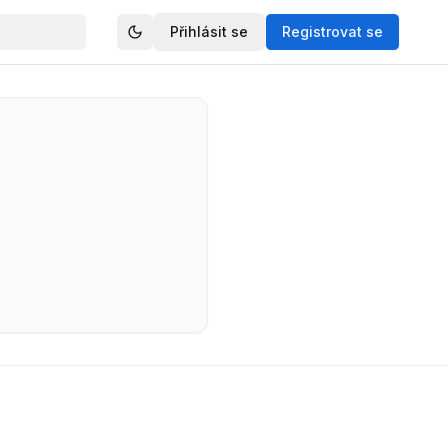
Přihlásit se
Registrovat se