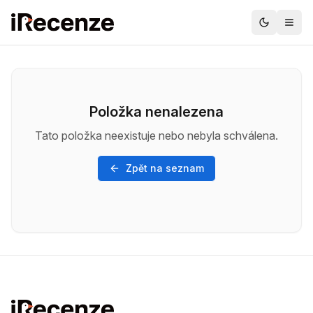
Položka nenalezena
Tato položka neexistuje nebo nebyla schválena.
Zpět na seznam