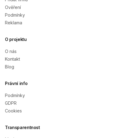
Ověření
Podmínky
Reklama
O projektu
O nás
Kontakt
Blog
Právní info
Podmínky
GDPR
Cookies
Transparentnost