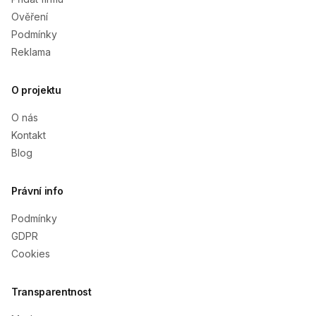
Ověření
Podmínky
Reklama
O projektu
O nás
Kontakt
Blog
Právní info
Podmínky
GDPR
Cookies
Transparentnost