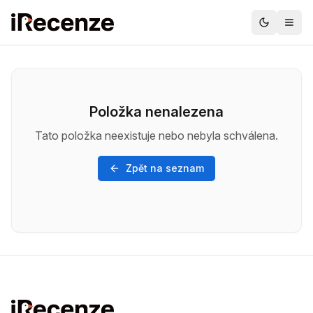
Položka nenalezena
Tato položka neexistuje nebo nebyla schválena.
Zpět na seznam