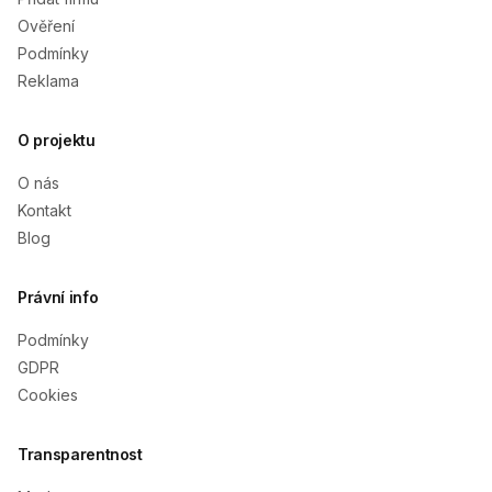
Ověření
Podmínky
Reklama
O projektu
O nás
Kontakt
Blog
Právní info
Podmínky
GDPR
Cookies
Transparentnost