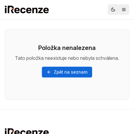
Položka nenalezena
Tato položka neexistuje nebo nebyla schválena.
Zpět na seznam